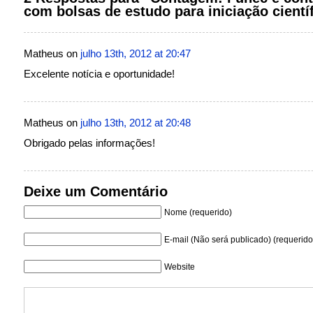
com bolsas de estudo para iniciação cientí
Matheus on
julho 13th, 2012 at 20:47
Excelente notícia e oportunidade!
Matheus on
julho 13th, 2012 at 20:48
Obrigado pelas informações!
Deixe um Comentário
Nome (requerido)
E-mail (Não será publicado) (requerido
Website