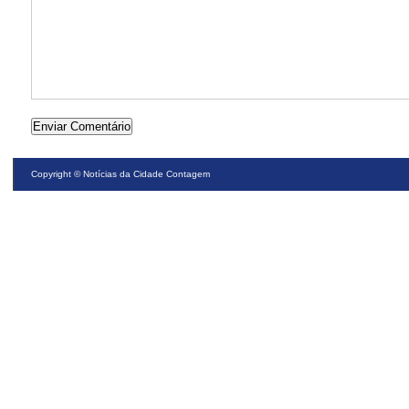
Copyright ©
Notícias da Cidade Contagem