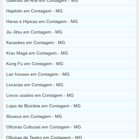
Galerias de Arte em Contagem - MG
Hapkido em Contagem - MG
Haras e Hípicas em Contagem - MG
Jiu Jitsu em Contagem - MG
Karaokes em Contagem - MG
Krav Magá em Contagem - MG
Kung Fu em Contagem - MG
Lan houses em Contagem - MG
Livrarias em Contagem - MG
Livros usados em Contagem - MG
Lojas de Bicicleta em Contagem - MG
Museus em Contagem - MG
Oficinas Culturais em Contagem - MG
Oficinas de Teatro em Contagem - MG