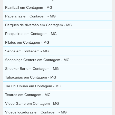
Paintball em Contagem - MG
Papelarias em Contagem - MG
Parques de diversão em Contagem - MG
Pesqueiros em Contagem - MG
Pilates em Contagem - MG
Sebos em Contagem - MG
Shoppings Centers em Contagem - MG
Snooker Bar em Contagem - MG
Tabacarias em Contagem - MG
Tai Chi Chuan em Contagem - MG
Teatros em Contagem - MG
Vídeo Game em Contagem - MG
Vídeos locadoras em Contagem - MG