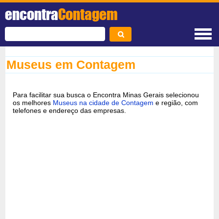
encontra
Contagem
Museus em Contagem
Para facilitar sua busca o Encontra Minas Gerais selecionou
os melhores
Museus na cidade de Contagem
e região, com
telefones e endereço das empresas.