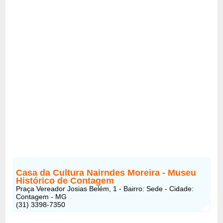
Casa da Cultura Nairndes Moreira - Museu
Histórico de Contagem
Praça Vereador Josias Belém, 1 - Bairro: Sede - Cidade:
Contagem - MG
(31) 3398-7350