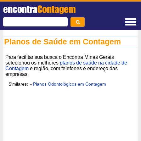
encontra
Contagem
Planos de Saúde em Contagem
Para facilitar sua busca o Encontra Minas Gerais
selecionou os melhores
planos de saúde na cidade de
Contagem
e região, com telefones e endereço das
empresas.
Similares: »
Planos Odontológicos em Contagem