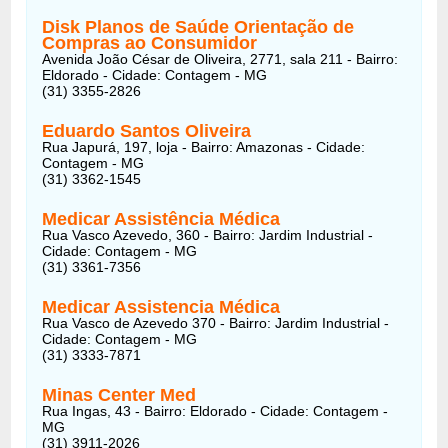
Disk Planos de Saúde Orientação de
Compras ao Consumidor
Avenida João César de Oliveira, 2771, sala 211 - Bairro:
Eldorado - Cidade: Contagem - MG
(31) 3355-2826
Eduardo Santos Oliveira
Rua Japurá, 197, loja - Bairro: Amazonas - Cidade:
Contagem - MG
(31) 3362-1545
Medicar Assistência Médica
Rua Vasco Azevedo, 360 - Bairro: Jardim Industrial -
Cidade: Contagem - MG
(31) 3361-7356
Medicar Assistencia Médica
Rua Vasco de Azevedo 370 - Bairro: Jardim Industrial -
Cidade: Contagem - MG
(31) 3333-7871
Minas Center Med
Rua Ingas, 43 - Bairro: Eldorado - Cidade: Contagem -
MG
(31) 3911-2026