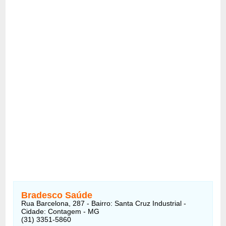
Bradesco Saúde
Rua Barcelona, 287 - Bairro: Santa Cruz Industrial -
Cidade: Contagem - MG
(31) 3351-5860