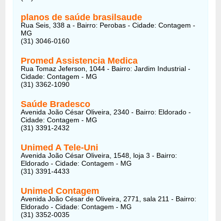
planos de saúde brasilsaude
Rua Seis, 338 a - Bairro: Perobas - Cidade: Contagem -
MG
(31) 3046-0160
Promed Assistencia Medica
Rua Tomaz Jeferson, 1044 - Bairro: Jardim Industrial -
Cidade: Contagem - MG
(31) 3362-1090
Saúde Bradesco
Avenida João César Oliveira, 2340 - Bairro: Eldorado -
Cidade: Contagem - MG
(31) 3391-2432
Unimed A Tele-Uni
Avenida João César Oliveira, 1548, loja 3 - Bairro:
Eldorado - Cidade: Contagem - MG
(31) 3391-4433
Unimed Contagem
Avenida João César de Oliveira, 2771, sala 211 - Bairro:
Eldorado - Cidade: Contagem - MG
(31) 3352-0035