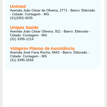
Unimed
Avenida João César de Oliveira, 2771 - Bairro: Eldorado
- Cidade: Contagem - MG
(31)3352-0035
Unipax Saúde
Avenida João César Oliveira, 921 - Bairro: Eldorado -
Cidade: Contagem - MG
(31) 3395-1214
Vidaprev Planos de Assistência
Avenida José Faria Rocha, 5843 - Bairro: Eldorado -
Cidade: Contagem - MG
(31) 3395-5556