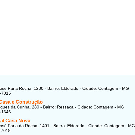
osé Faria Rocha, 1230 - Bairro: Eldorado - Cidade: Contagem - MG
2-7015
Casa e Construção
gues da Cunha, 280 - Bairro: Ressaca - Cidade: Contagem - MG
7-1646
al Casa Nova
osé Faria da Rocha, 1401 - Bairro: Eldorado - Cidade: Contagem - MG
-7018