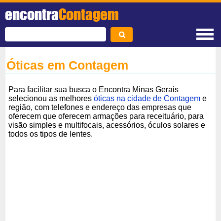
encontra
Contagem
Óticas em Contagem
Para facilitar sua busca o Encontra Minas Gerais
selecionou as melhores
óticas na cidade de Contagem
e
região, com telefones e endereço das empresas que
oferecem que oferecem armações para receituário, para
visão simples e multifocais, acessórios, óculos solares e
todos os tipos de lentes.