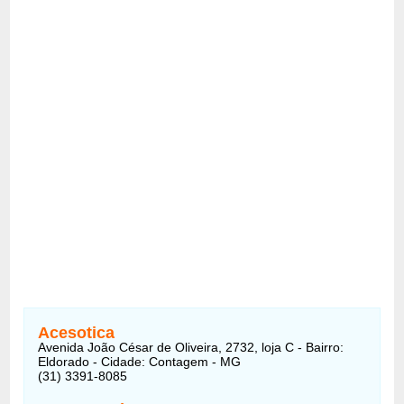
Acesotica
Avenida João César de Oliveira, 2732, loja C - Bairro:
Eldorado - Cidade: Contagem - MG
(31) 3391-8085