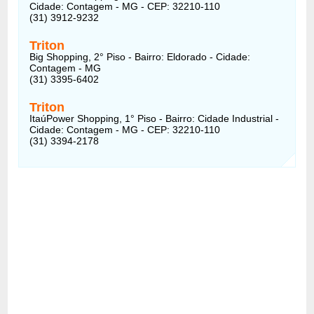
Cidade: Contagem - MG - CEP: 32210-110
(31) 3912-9232
Triton
Big Shopping, 2° Piso - Bairro: Eldorado - Cidade:
Contagem - MG
(31) 3395-6402
Triton
ItaúPower Shopping, 1° Piso - Bairro: Cidade Industrial -
Cidade: Contagem - MG - CEP: 32210-110
(31) 3394-2178