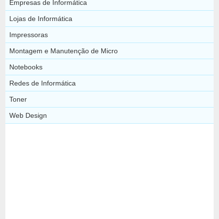
Empresas de Informática
Lojas de Informática
Impressoras
Montagem e Manutenção de Micro
Notebooks
Redes de Informática
Toner
Web Design