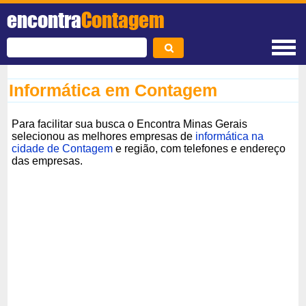
encontra
Contagem
Informática em Contagem
Para facilitar sua busca o Encontra Minas Gerais
selecionou as melhores empresas de
informática na
cidade de Contagem
e região, com telefones e endereço
das empresas.