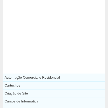
Automação Comercial e Residencial
Cartuchos
Criação de Site
Cursos de Informática