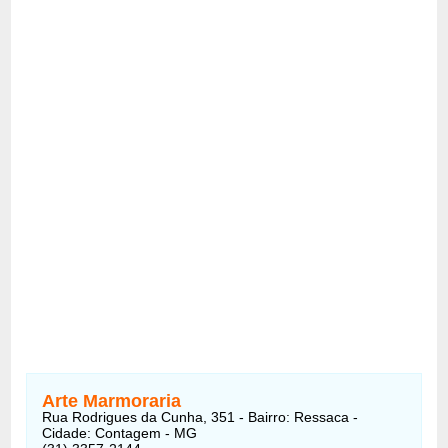
Arte Marmoraria
Rua Rodrigues da Cunha, 351 - Bairro: Ressaca -
Cidade: Contagem - MG