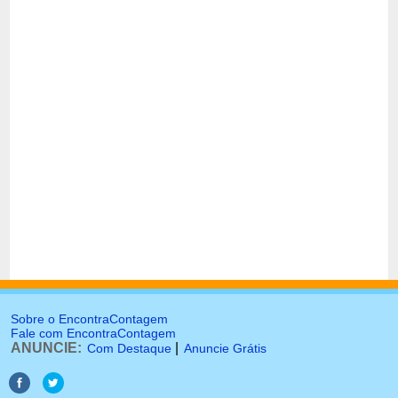
Sobre o EncontraContagem
Fale com EncontraContagem
ANUNCIE:
|
Com Destaque
Anuncie Grátis