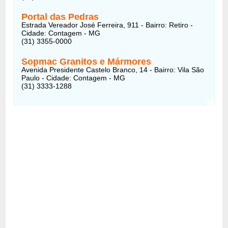
Portal das Pedras
Estrada Vereador José Ferreira, 911 - Bairro: Retiro -
Cidade: Contagem - MG
(31) 3355-0000
Sopmac Granitos e Mármores
Avenida Presidente Castelo Branco, 14 - Bairro: Vila São
Paulo - Cidade: Contagem - MG
(31) 3333-1288