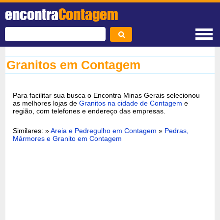
encontra
Contagem
Granitos em Contagem
Para facilitar sua busca o Encontra Minas Gerais selecionou
as melhores lojas de
Granitos na cidade de Contagem
e
região, com telefones e endereço das empresas.
Similares: »
Areia e Pedregulho em Contagem
»
Pedras,
Mármores e Granito em Contagem