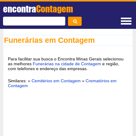
encontra
Contagem
Funerárias em Contagem
Para facilitar sua busca o Encontra Minas Gerais selecionou
as melhores
Funerárias na cidade de Contagem
e região,
com telefones e endereço das empresas.
Similares: »
Cemitérios em Contagem
»
Crematórios em
Contagem