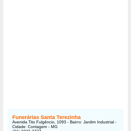
Funerárias Santa Terezinha
Avenida Tito Fulgêncio, 1093 - Bairro: Jardim Industrial -
Cidade: Contagem - MG