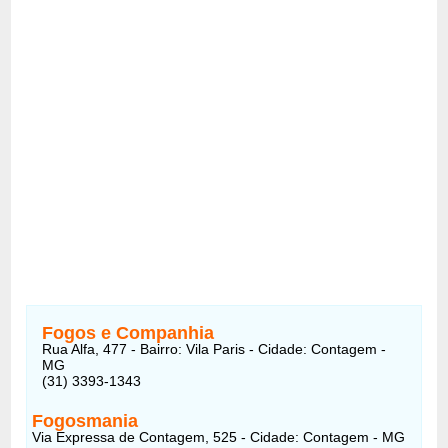
Fogos e Companhia
Rua Alfa, 477 - Bairro: Vila Paris - Cidade: Contagem -
MG
(31) 3393-1343
Fogosmania
Via Expressa de Contagem, 525 - Cidade: Contagem - MG