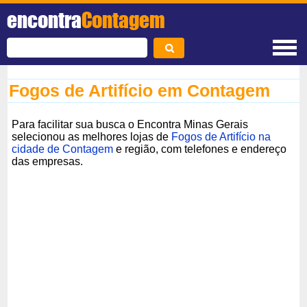
encontra
Contagem
Fogos de Artifício em Contagem
Para facilitar sua busca o Encontra Minas Gerais
selecionou as melhores lojas de
Fogos de Artifício na
cidade de Contagem
e região, com telefones e endereço
das empresas.