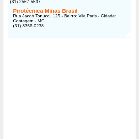
(31) 2567-5537
Pirotécnica Minas Brasil
Rua Jacob Tonucci, 125 - Bairro: Vila Paris - Cidade:
Contagem - MG
(31) 3356-0238