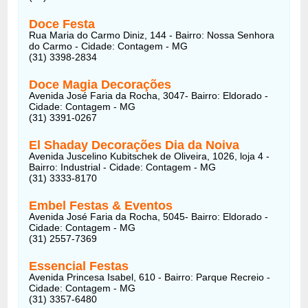
Doce Festa
Rua Maria do Carmo Diniz, 144 - Bairro: Nossa Senhora
do Carmo - Cidade: Contagem - MG
(31) 3398-2834
Doce Magia Decorações
Avenida José Faria da Rocha, 3047- Bairro: Eldorado -
Cidade: Contagem - MG
(31) 3391-0267
El Shaday Decorações Dia da Noiva
Avenida Juscelino Kubitschek de Oliveira, 1026, loja 4 -
Bairro: Industrial - Cidade: Contagem - MG
(31) 3333-8170
Embel Festas & Eventos
Avenida José Faria da Rocha, 5045- Bairro: Eldorado -
Cidade: Contagem - MG
(31) 2557-7369
Essencial Festas
Avenida Princesa Isabel, 610 - Bairro: Parque Recreio -
Cidade: Contagem - MG
(31) 3357-6480