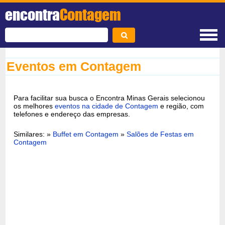
encontra
Contagem
Eventos em Contagem
Para facilitar sua busca o Encontra Minas Gerais selecionou
os melhores
eventos na cidade de Contagem
e região, com
telefones e endereço das empresas.
Similares: »
Buffet em Contagem
»
Salões de Festas em
Contagem