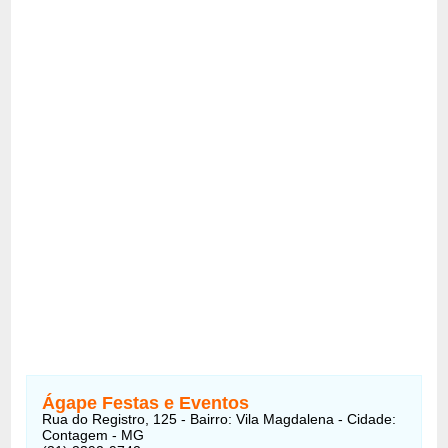
Ágape Festas e Eventos
Rua do Registro, 125 - Bairro: Vila Magdalena - Cidade:
Contagem - MG