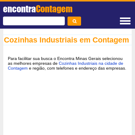
encontra
Contagem
Cozinhas Industriais em Contagem
Para facilitar sua busca o Encontra Minas Gerais selecionou
as melhores empresas de
Cozinhas Industriais na cidade de
Contagem
e região, com telefones e endereço das empresas.