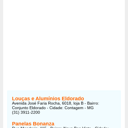
Louças e Alumínios Eldorado
Avenida José Faria Rocha, 6018, loja B - Bairro:
Conjunto Eldorado - Cidade: Contagem - MG
(31) 3911-2200
Panelas Bonanza