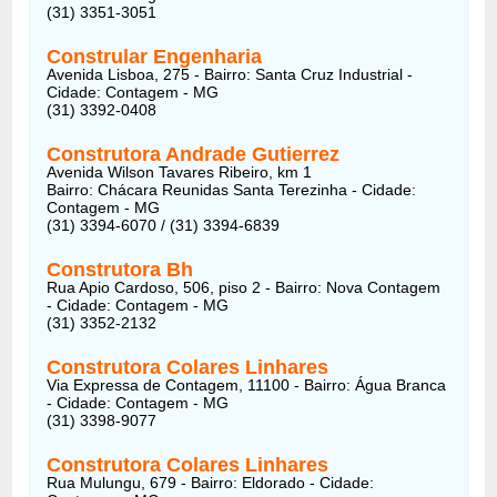
(31) 3351-3051
Constrular Engenharia
Avenida Lisboa, 275 - Bairro: Santa Cruz Industrial -
Cidade: Contagem - MG
(31) 3392-0408
Construtora Andrade Gutierrez
Avenida Wilson Tavares Ribeiro, km 1
Bairro: Chácara Reunidas Santa Terezinha - Cidade:
Contagem - MG
(31) 3394-6070 / (31) 3394-6839
Construtora Bh
Rua Apio Cardoso, 506, piso 2 - Bairro: Nova Contagem
- Cidade: Contagem - MG
(31) 3352-2132
Construtora Colares Linhares
Via Expressa de Contagem, 11100 - Bairro: Água Branca
- Cidade: Contagem - MG
(31) 3398-9077
Construtora Colares Linhares
Rua Mulungu, 679 - Bairro: Eldorado - Cidade: