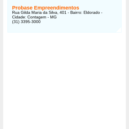
Probase Empreendimentos
Rua Gilda Maria da Silva, 401 - Bairro: Eldorado -
Cidade: Contagem - MG
(31) 3395-3000