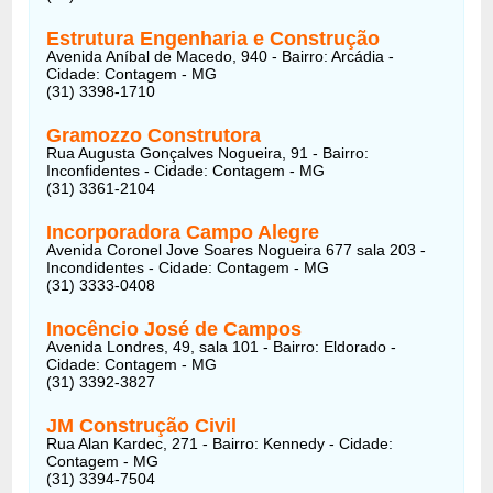
Estrutura Engenharia e Construção
Avenida Aníbal de Macedo, 940 - Bairro: Arcádia -
Cidade: Contagem - MG
(31) 3398-1710
Gramozzo Construtora
Rua Augusta Gonçalves Nogueira, 91 - Bairro:
Inconfidentes - Cidade: Contagem - MG
(31) 3361-2104
Incorporadora Campo Alegre
Avenida Coronel Jove Soares Nogueira 677 sala 203 -
Incondidentes - Cidade: Contagem - MG
(31) 3333-0408
Inocêncio José de Campos
Avenida Londres, 49, sala 101 - Bairro: Eldorado -
Cidade: Contagem - MG
(31) 3392-3827
JM Construção Civil
Rua Alan Kardec, 271 - Bairro: Kennedy - Cidade:
Contagem - MG
(31) 3394-7504