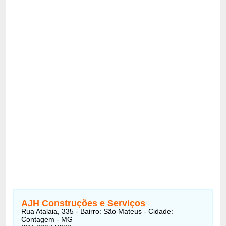
AJH Construções e Serviços
Rua Atalaia, 335 - Bairro: São Mateus - Cidade:
Contagem - MG