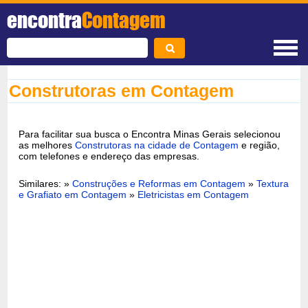
encontra
Contagem
Construtoras em Contagem
Para facilitar sua busca o Encontra Minas Gerais selecionou
as melhores
Construtoras na cidade de Contagem
e região,
com telefones e endereço das empresas.
Similares: »
Construções e Reformas em Contagem
»
Textura
e Grafiato em Contagem
»
Eletricistas em Contagem