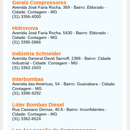
Gerais Compressores
Avenida José Faria Rocha, 369 - Bairro: Eldorado -
Cidade: Contagem - MG
(31) 3356-4000
Hidronova
Avenida José Faria Rocha, 5430 - Bairro: Eldorado -
Cidade: Contagem - MG
(31) 3395-5866
Indústria Schneider
Avenida General David Sarnoff, 2368 - Bairro: Cidade
Industrial - Cidade: Contagem - MG
(31) 3362-1603
Interbombas
Avenida das Américas, 54 - Bairro: Guanabara - Cidade:
Contagem - MG
(31) 3396-9292
Líder Bombas Diesel
Rua Cassiano Dornas, 40 A - Bairro: Inconfidentes -
Cidade: Contagem - MG
(31) 3362-6524