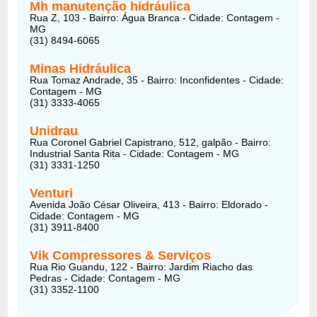
Mh manutenção hidráulica
Rua Z, 103 - Bairro: Água Branca - Cidade: Contagem -
MG
(31) 8494-6065
Minas Hidráulica
Rua Tomaz Andrade, 35 - Bairro: Inconfidentes - Cidade:
Contagem - MG
(31) 3333-4065
Unidrau
Rua Coronel Gabriel Capistrano, 512, galpão - Bairro:
Industrial Santa Rita - Cidade: Contagem - MG
(31) 3331-1250
Venturi
Avenida João César Oliveira, 413 - Bairro: Eldorado -
Cidade: Contagem - MG
(31) 3911-8400
Vik Compressores & Serviços
Rua Rio Guandu, 122 - Bairro: Jardim Riacho das
Pedras - Cidade: Contagem - MG
(31) 3352-1100