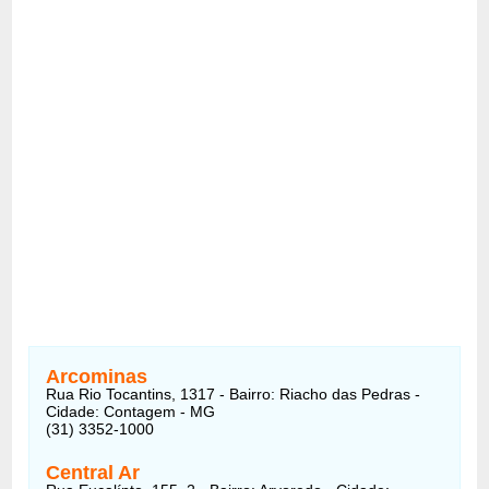
Arcominas
Rua Rio Tocantins, 1317 - Bairro: Riacho das Pedras -
Cidade: Contagem - MG
(31) 3352-1000
Central Ar