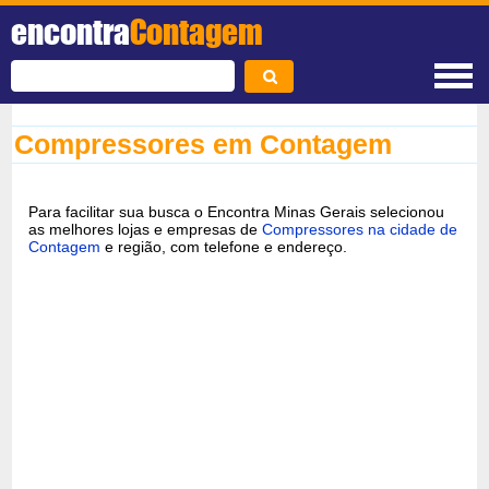
encontra
Contagem
Compressores em Contagem
Para facilitar sua busca o Encontra Minas Gerais selecionou
as melhores lojas e empresas de
Compressores na cidade de
Contagem
e região, com telefone e endereço.