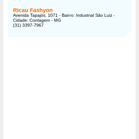
Ricau Fashyon
Avenida Tapajós, 1071 - Bairro: Industrial São Luiz -
Cidade: Contagem - MG
(31) 3397-7967