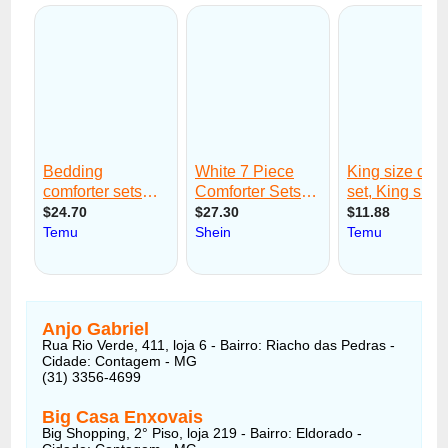
Anjo Gabriel
Rua Rio Verde, 411, loja 6 - Bairro: Riacho das Pedras -
Cidade: Contagem - MG
(31) 3356-4699
Big Casa Enxovais
Big Shopping, 2° Piso, loja 219 - Bairro: Eldorado -