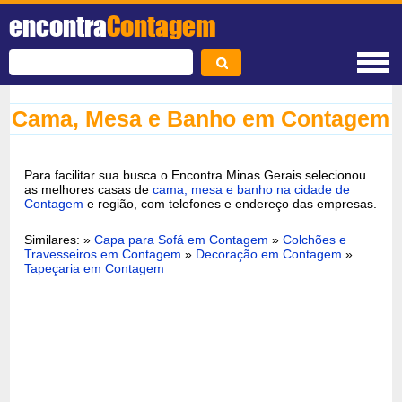
encontra
Contagem
Cama, Mesa e Banho em Contagem
Para facilitar sua busca o Encontra Minas Gerais selecionou
as melhores casas de
cama, mesa e banho na cidade de
Contagem
e região, com telefones e endereço das empresas.
Similares: »
Capa para Sofá em Contagem
»
Colchões e
Travesseiros em Contagem
»
Decoração em Contagem
»
Tapeçaria em Contagem