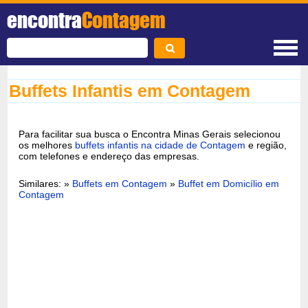
encontra
Contagem
Buffets Infantis em Contagem
Para facilitar sua busca o Encontra Minas Gerais selecionou
os melhores
buffets infantis na cidade de Contagem
e região,
com telefones e endereço das empresas.
Similares: »
Buffets em Contagem
»
Buffet em Domicílio em
Contagem