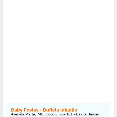
Baby Festas - Buffets Infantis
Avenida Marte, 748, bloco 6, loja 101 - Bairro: Jardim