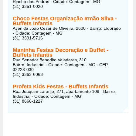
Riacho das Pedras - Cidade: Contagem - MG
(31) 3351-0020
Choco Festas Organização Irmão Silva -
Buffets Infantis
Avenida João César de Oliveira, 2600 - Bairro: Eldorado
- Cidade: Contagem - MG
(31) 3391-5716
Maninha Festas Decoração e Buffet -
Buffets Infantis
Rua Senador Benedito Valadares, 310
Bairro: Industrial - Cidade: Contagem - MG - CEP:
32223-030
(31) 3363-6063
Profeta Kids Festas - Buffets Infantis
Rua Joaquim Laranjo, 271, apartamento 108 - Bairro:
Industrial - Cidade: Contagem - MG
(31) 8666-1227